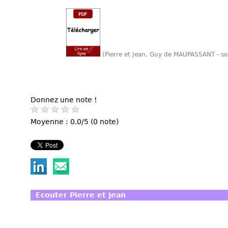
(Pierre et Jean, Guy de MAUPASSANT - s
Donnez une note !
Moyenne : 0.0/5 (0 note)
Ecouter Pierre et Jean