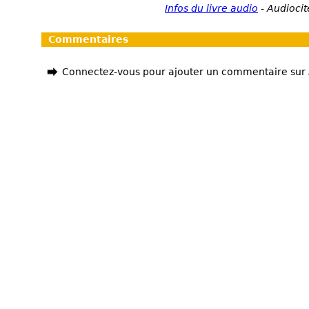
Infos du livre audio
-
Audiocit
Commentaires
Connectez-vous pour ajouter un commentaire sur