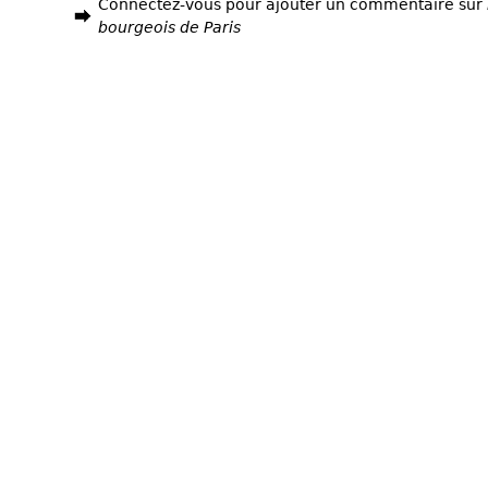
Connectez-vous pour ajouter un commentaire sur
bourgeois de Paris