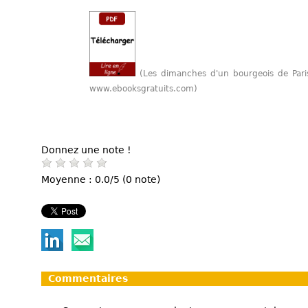
(Les dimanches d'un bourgeois de Par
www.ebooksgratuits.com)
Donnez une note !
Moyenne : 0.0/5 (0 note)
Commentaires