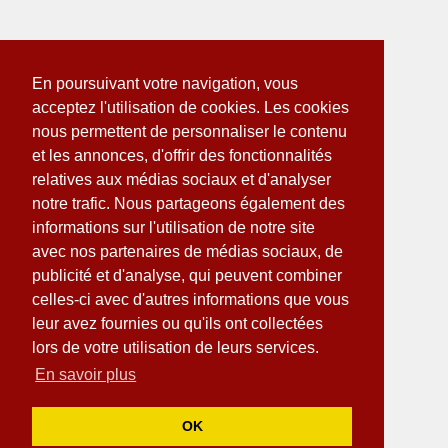
En poursuivant votre navigation, vous
acceptez l'utilisation de cookies. Les cookies
nous permettent de personnaliser le contenu
et les annonces, d'offrir des fonctionnalités
relatives aux médias sociaux et d'analyser
notre trafic. Nous partageons également des
informations sur l'utilisation de notre site
avec nos partenaires de médias sociaux, de
publicité et d'analyse, qui peuvent combiner
celles-ci avec d'autres informations que vous
leur avez fournies ou qu'ils ont collectées
lors de votre utilisation de leurs services.
En savoir plus
OK