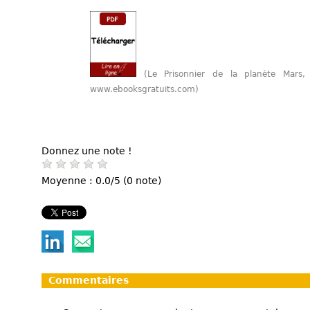
(Le Prisonnier de la planète Mar
www.ebooksgratuits.com)
Donnez une note !
Moyenne : 0.0/5 (0 note)
Commentaires