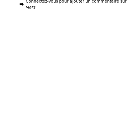
Connectez-vous pour ajouter un commentaire sur
Mars