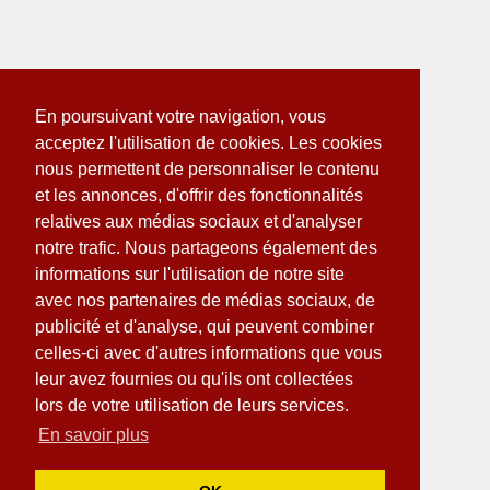
En poursuivant votre navigation, vous
acceptez l'utilisation de cookies. Les cookies
nous permettent de personnaliser le contenu
et les annonces, d'offrir des fonctionnalités
relatives aux médias sociaux et d'analyser
notre trafic. Nous partageons également des
informations sur l'utilisation de notre site
avec nos partenaires de médias sociaux, de
publicité et d'analyse, qui peuvent combiner
celles-ci avec d'autres informations que vous
leur avez fournies ou qu'ils ont collectées
lors de votre utilisation de leurs services.
En savoir plus