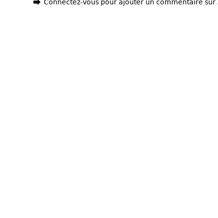
Connectez-vous pour ajouter un commentaire sur