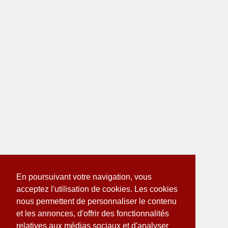
En poursuivant votre navigation, vous
acceptez l'utilisation de cookies. Les cookies
nous permettent de personnaliser le contenu
et les annonces, d'offrir des fonctionnalités
relatives aux médias sociaux et d'analyser