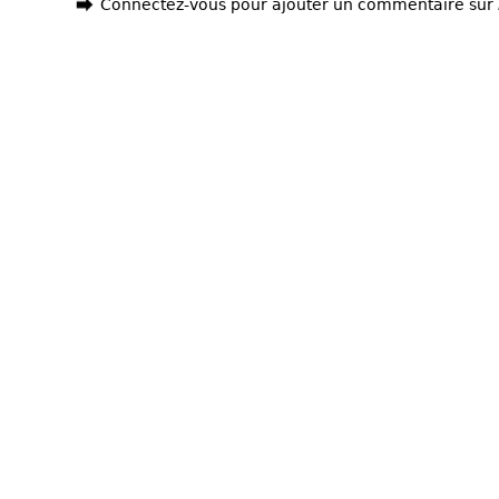
Connectez-vous pour ajouter un commentaire sur