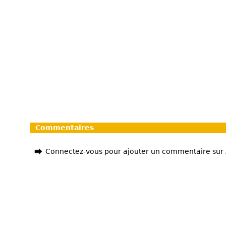
Commentaires
Connectez-vous pour ajouter un commentaire sur