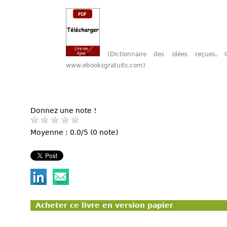
(Dictionnaire des idées reçues,
www.ebooksgratuits.com)
Donnez une note !
Moyenne : 0.0/5 (0 note)
Acheter ce livre en version papier