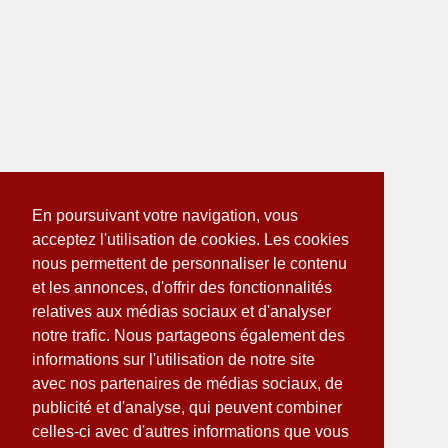
En poursuivant votre navigation, vous
acceptez l'utilisation de cookies. Les cookies
nous permettent de personnaliser le contenu
et les annonces, d'offrir des fonctionnalités
relatives aux médias sociaux et d'analyser
notre trafic. Nous partageons également des
informations sur l'utilisation de notre site
avec nos partenaires de médias sociaux, de
publicité et d'analyse, qui peuvent combiner
celles-ci avec d'autres informations que vous