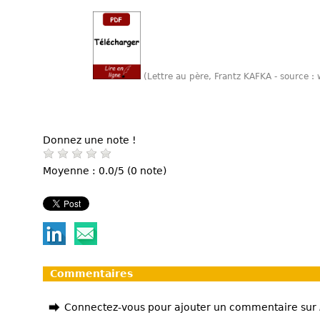
(Lettre au père, Frantz KAFKA - source 
Donnez une note !
Moyenne : 0.0/5 (0 note)
Commentaires
Connectez-vous pour ajouter un commentaire sur