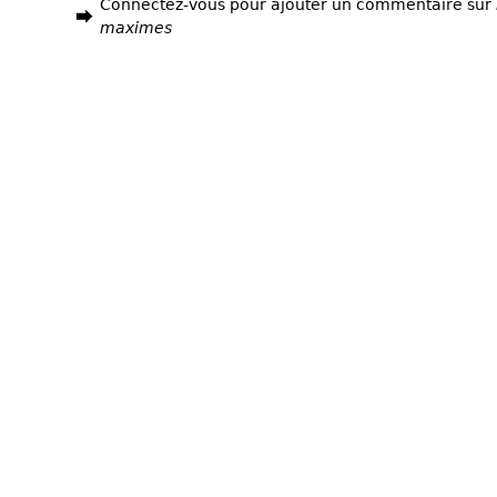
Connectez-vous pour ajouter un commentaire sur
maximes