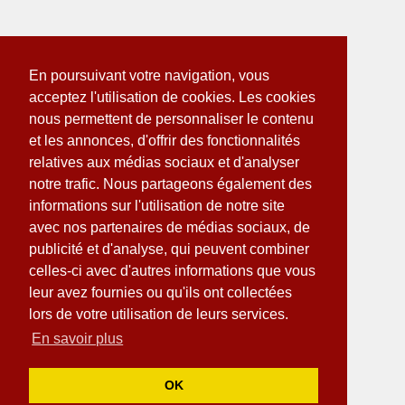
En poursuivant votre navigation, vous
acceptez l'utilisation de cookies. Les cookies
nous permettent de personnaliser le contenu
et les annonces, d'offrir des fonctionnalités
relatives aux médias sociaux et d'analyser
notre trafic. Nous partageons également des
informations sur l'utilisation de notre site
avec nos partenaires de médias sociaux, de
publicité et d'analyse, qui peuvent combiner
celles-ci avec d'autres informations que vous
leur avez fournies ou qu'ils ont collectées
lors de votre utilisation de leurs services.
En savoir plus
OK