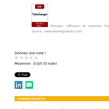
(Pensées, réflexions et maximes, F
source : www.ebooksgratuits.com)
Donnez une note !
Moyenne : 0.0/5 (0 note)
Commentaires