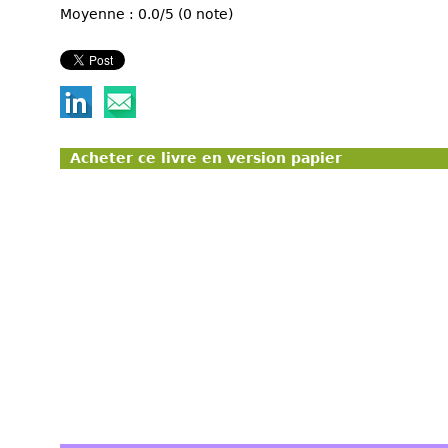
Moyenne : 0.0/5 (0 note)
Acheter ce livre en version papier