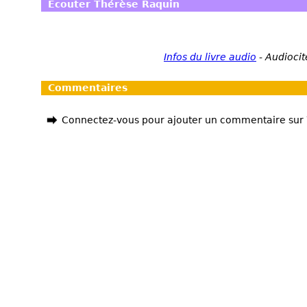
Ecouter Thérèse Raquin
Infos du livre audio
-
Audiocit
Commentaires
Connectez-vous pour ajouter un commentaire sur