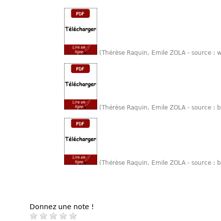
(Thérèse Raquin, Emile ZOLA - source :
(Thérèse Raquin, Emile ZOLA - source : 
(Thérèse Raquin, Emile ZOLA - source : 
Donnez une note !