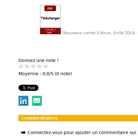
(Nouveaux contes à Ninon, Emile ZOLA -
Donnez une note !
Moyenne : 0.0/5 (0 note)
Commentaires
Connectez-vous pour ajouter un commentaire sur