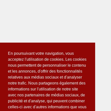
En poursuivant votre navigation, vous
acceptez l'utilisation de cookies. Les cookies
nous permettent de personnaliser le contenu
et les annonces, d'offrir des fonctionnalités
relatives aux médias sociaux et d'analyser
notre trafic. Nous partageons également des
informations sur l'utilisation de notre site
avec nos partenaires de médias sociaux, de
publicité et d'analyse, qui peuvent combiner
celles-ci avec d'autres informations que vous