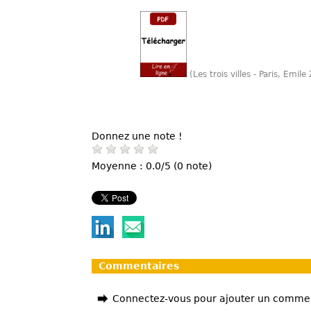
(Les trois villes - Paris, Emi
Donnez une note !
Moyenne : 0.0/5 (0 note)
Commentaires
Connectez-vous pour ajouter un comme