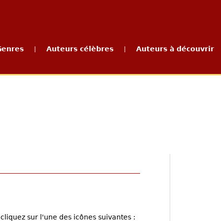
Genres
Auteurs célèbres
Auteurs à découvrir
|
|
cliquez sur l'une des icônes suivantes :