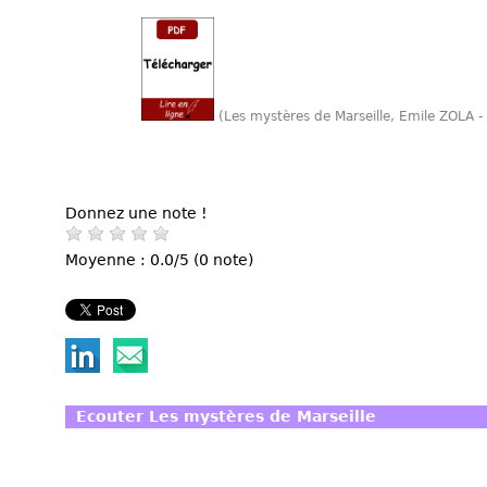
(Les mystères de Marseille, Emile ZOLA -
Donnez une note !
Moyenne : 0.0/5 (0 note)
Ecouter Les mystères de Marseille