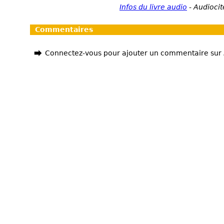
Infos du livre audio
-
Audiocit
Commentaires
Connectez-vous pour ajouter un commentaire sur