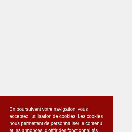
En poursuivant votre navigation, vous
acceptez l'utilisation de cookies. Les cookies
nous permettent de personnaliser le contenu
et les annonces, d'offrir des fonctionnalités