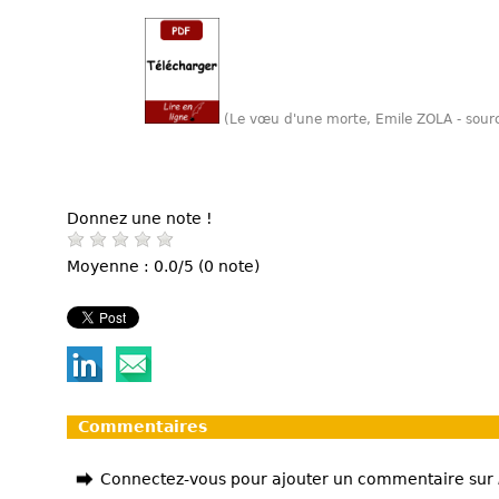
(Le vœu d'une morte, Emile ZOLA - sour
Donnez une note !
Moyenne : 0.0/5 (0 note)
Commentaires
Connectez-vous pour ajouter un commentaire sur