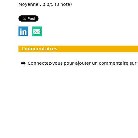
Moyenne : 0.0/5 (0 note)
Commentaires
Connectez-vous pour ajouter un commentaire sur