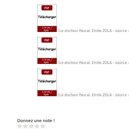
(Le docteur Pascal, Emile ZOLA - source
(Le docteur Pascal, Emile ZOLA - source
(Le docteur Pascal, Emile ZOLA - source
Donnez une note !