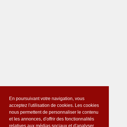
En poursuivant votre navigation, vous
acceptez l'utilisation de cookies. Les cookies
nous permettent de personnaliser le contenu
et les annonces, d'offrir des fonctionnalités
relatives aux médias sociaux et d'analyser