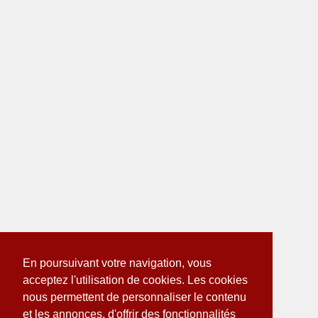
En poursuivant votre navigation, vous
acceptez l'utilisation de cookies. Les cookies
nous permettent de personnaliser le contenu
et les annonces, d'offrir des fonctionnalités