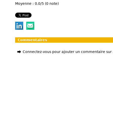
Moyenne : 0.0/5 (0 note)
Commentaires
Connectez-vous pour ajouter un commentaire sur