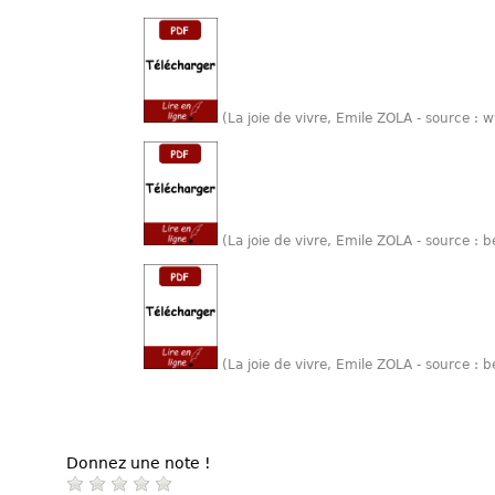
(La joie de vivre, Emile ZOLA - source :
(La joie de vivre, Emile ZOLA - source :
(La joie de vivre, Emile ZOLA - source :
Donnez une note !