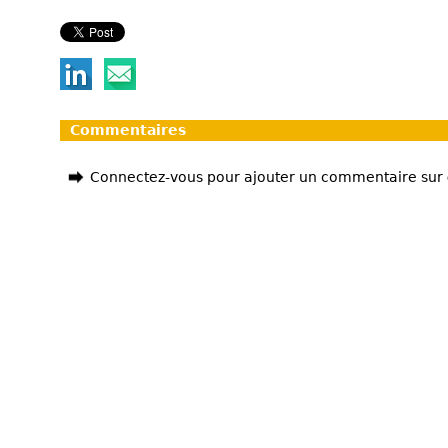
Commentaires
Connectez-vous pour ajouter un commentaire sur