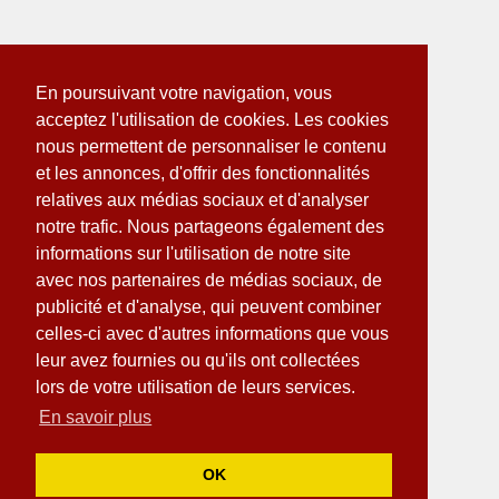
En poursuivant votre navigation, vous
acceptez l'utilisation de cookies. Les cookies
nous permettent de personnaliser le contenu
et les annonces, d'offrir des fonctionnalités
relatives aux médias sociaux et d'analyser
notre trafic. Nous partageons également des
informations sur l'utilisation de notre site
avec nos partenaires de médias sociaux, de
publicité et d'analyse, qui peuvent combiner
celles-ci avec d'autres informations que vous
leur avez fournies ou qu'ils ont collectées
lors de votre utilisation de leurs services.
En savoir plus
OK