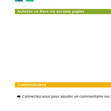
Acheter ce livre en version papier
Commentaires
Connectez-vous pour ajouter un commentaire sur