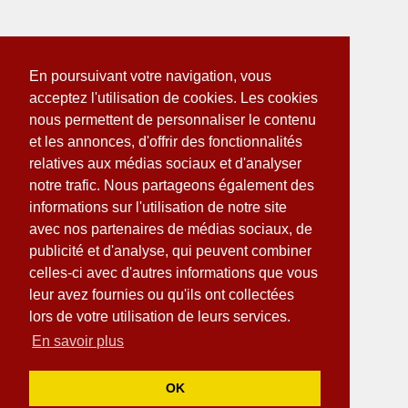
En poursuivant votre navigation, vous
acceptez l'utilisation de cookies. Les cookies
nous permettent de personnaliser le contenu
et les annonces, d'offrir des fonctionnalités
relatives aux médias sociaux et d'analyser
notre trafic. Nous partageons également des
informations sur l'utilisation de notre site
avec nos partenaires de médias sociaux, de
publicité et d'analyse, qui peuvent combiner
celles-ci avec d'autres informations que vous
leur avez fournies ou qu'ils ont collectées
lors de votre utilisation de leurs services.
En savoir plus
OK