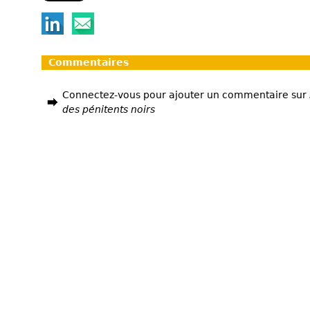
Commentaires
Connectez-vous pour ajouter un commentaire sur
des pénitents noirs