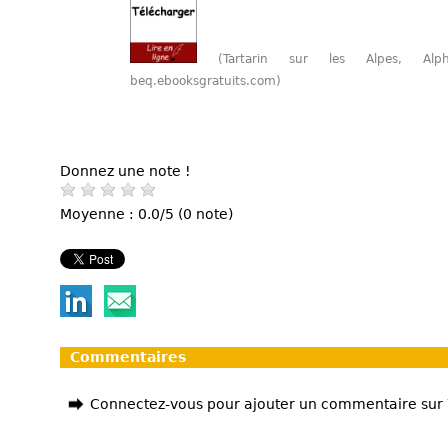
(Tartarin sur les Alpes, A
beq.ebooksgratuits.com)
Donnez une note !
Moyenne : 0.0/5 (0 note)
Commentaires
Connectez-vous pour ajouter un commentaire sur