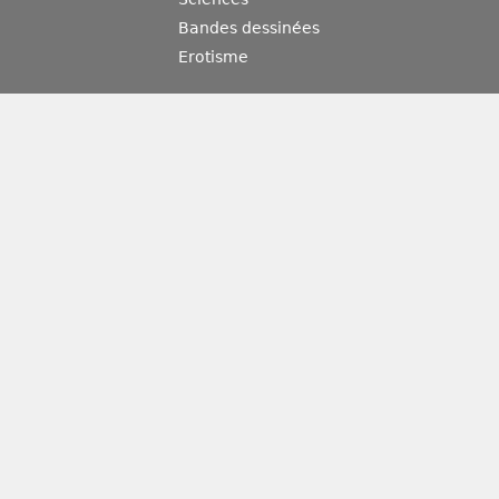
Bandes dessinées
Erotisme