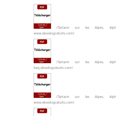
(Tartarin sur les Alpes, A
www.ebooksgratuits.com)
(Tartarin sur les Alpes, A
beq.ebooksgratuits.com)
(Tartarin sur les Alpes, A
www.ebooksgratuits.com)