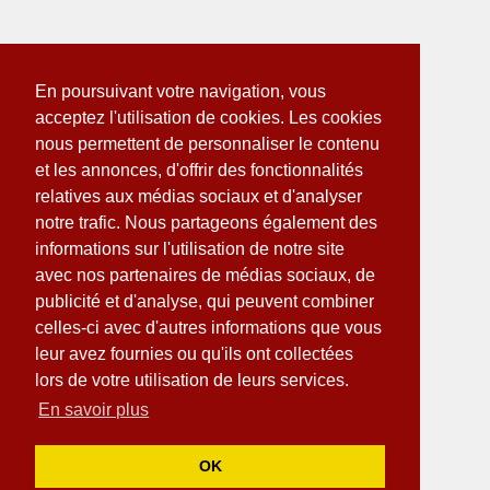
En poursuivant votre navigation, vous
acceptez l'utilisation de cookies. Les cookies
nous permettent de personnaliser le contenu
et les annonces, d'offrir des fonctionnalités
relatives aux médias sociaux et d'analyser
notre trafic. Nous partageons également des
informations sur l'utilisation de notre site
avec nos partenaires de médias sociaux, de
publicité et d'analyse, qui peuvent combiner
celles-ci avec d'autres informations que vous
leur avez fournies ou qu'ils ont collectées
lors de votre utilisation de leurs services.
En savoir plus
OK