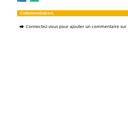
Commentaires
Connectez-vous pour ajouter un commentaire sur