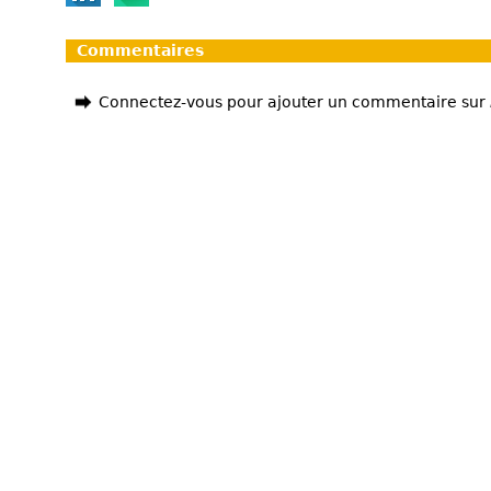
Commentaires
Connectez-vous pour ajouter un commentaire sur