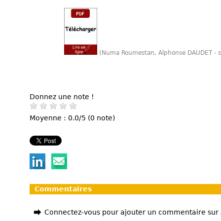
(Numa Roumestan, Alphonse DAUDET - s
Donnez une note !
Moyenne : 0.0/5 (0 note)
Commentaires
Connectez-vous pour ajouter un commentaire sur