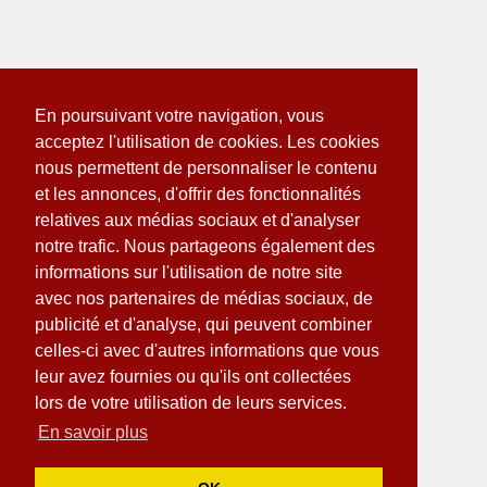
En poursuivant votre navigation, vous
acceptez l'utilisation de cookies. Les cookies
nous permettent de personnaliser le contenu
et les annonces, d'offrir des fonctionnalités
relatives aux médias sociaux et d'analyser
notre trafic. Nous partageons également des
informations sur l'utilisation de notre site
avec nos partenaires de médias sociaux, de
publicité et d'analyse, qui peuvent combiner
celles-ci avec d'autres informations que vous
leur avez fournies ou qu'ils ont collectées
lors de votre utilisation de leurs services.
En savoir plus