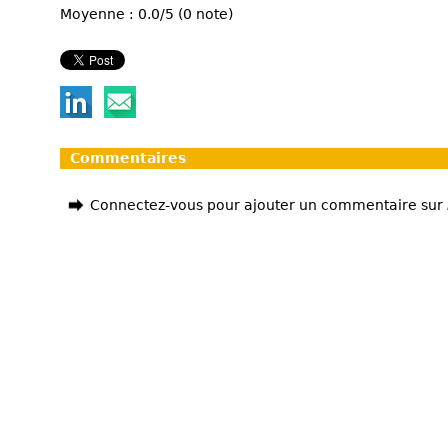
Moyenne : 0.0/5 (0 note)
Commentaires
Connectez-vous pour ajouter un commentaire sur