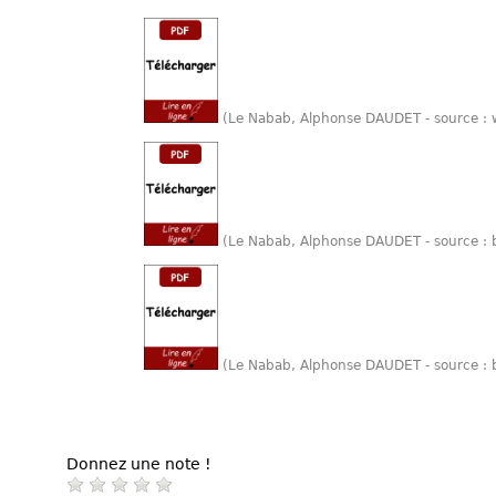
(Le Nabab, Alphonse DAUDET - source :
(Le Nabab, Alphonse DAUDET - source : 
(Le Nabab, Alphonse DAUDET - source : 
Donnez une note !