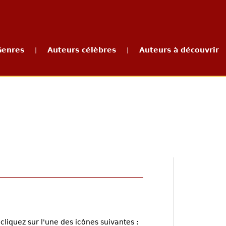
Genres
Auteurs célèbres
Auteurs à découvrir
|
|
cliquez sur l'une des icônes suivantes :