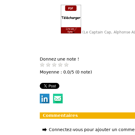
(Le Captain Cap, Alphonse A
Donnez une note !
Moyenne : 0.0/5 (0 note)
Commentaires
Connectez-vous pour ajouter un comme