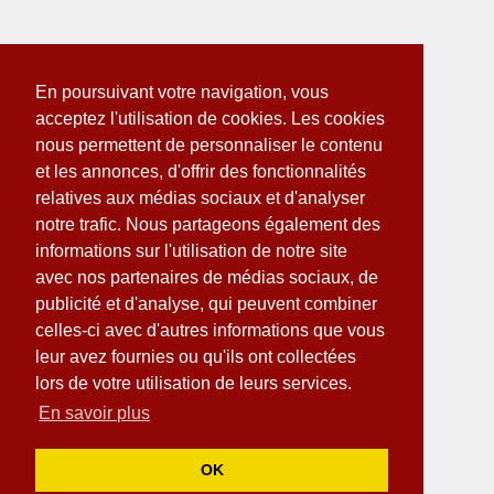
En poursuivant votre navigation, vous
acceptez l'utilisation de cookies. Les cookies
nous permettent de personnaliser le contenu
et les annonces, d'offrir des fonctionnalités
relatives aux médias sociaux et d'analyser
notre trafic. Nous partageons également des
informations sur l'utilisation de notre site
avec nos partenaires de médias sociaux, de
publicité et d'analyse, qui peuvent combiner
celles-ci avec d'autres informations que vous
leur avez fournies ou qu'ils ont collectées
lors de votre utilisation de leurs services.
En savoir plus
OK