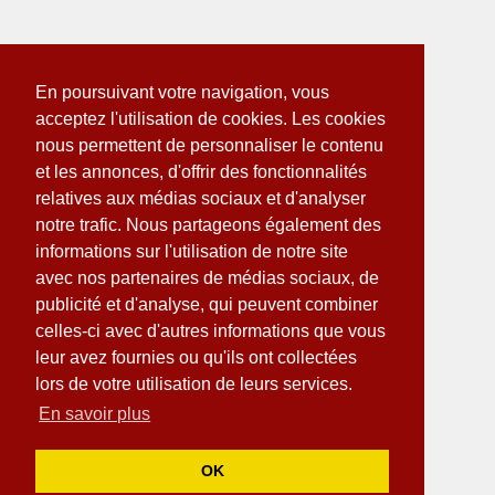
En poursuivant votre navigation, vous
acceptez l'utilisation de cookies. Les cookies
nous permettent de personnaliser le contenu
et les annonces, d'offrir des fonctionnalités
relatives aux médias sociaux et d'analyser
notre trafic. Nous partageons également des
informations sur l'utilisation de notre site
avec nos partenaires de médias sociaux, de
publicité et d'analyse, qui peuvent combiner
celles-ci avec d'autres informations que vous
leur avez fournies ou qu'ils ont collectées
lors de votre utilisation de leurs services.
En savoir plus
OK