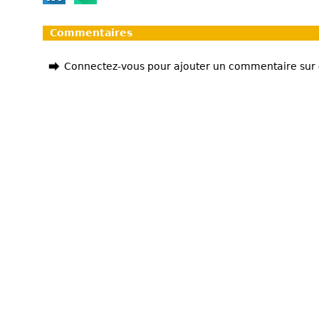
Commentaires
Connectez-vous pour ajouter un commentaire sur