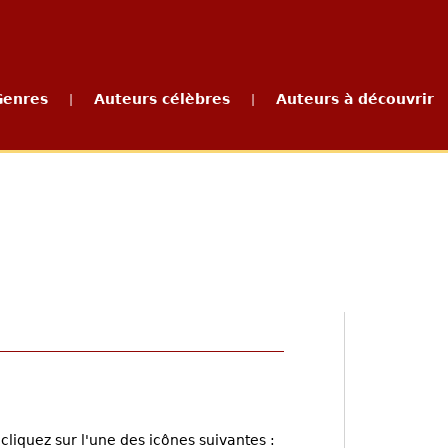
Genres
Auteurs célèbres
Auteurs à découvrir
|
|
cliquez sur l'une des icônes suivantes :