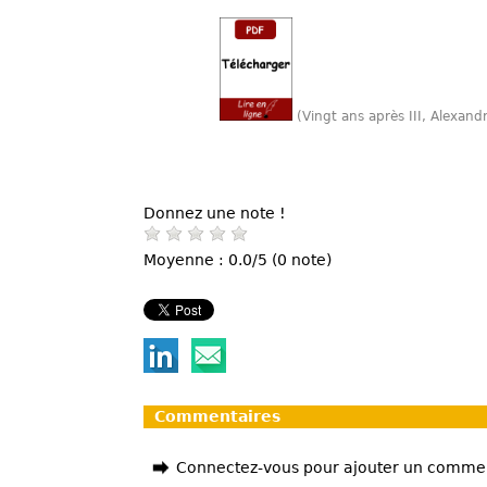
(Vingt ans après III, Alexan
Donnez une note !
Moyenne : 0.0/5 (0 note)
Commentaires
Connectez-vous pour ajouter un comme