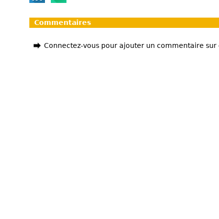
Commentaires
Connectez-vous pour ajouter un commentaire sur