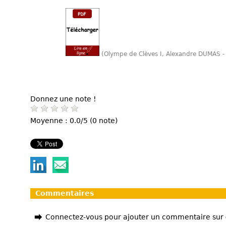
(Olympe de Clèves I, Alexandre DUMAS -
Donnez une note !
Moyenne : 0.0/5 (0 note)
Commentaires
Connectez-vous pour ajouter un commentaire sur