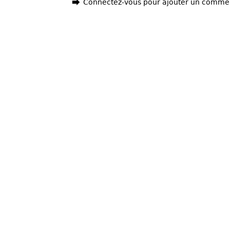
Connectez-vous pour ajouter un comme