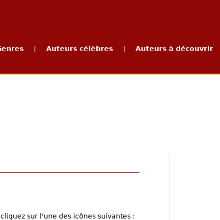
Genres
Auteurs célèbres
Auteurs à découvrir
|
|
cliquez sur l'une des icônes suivantes :