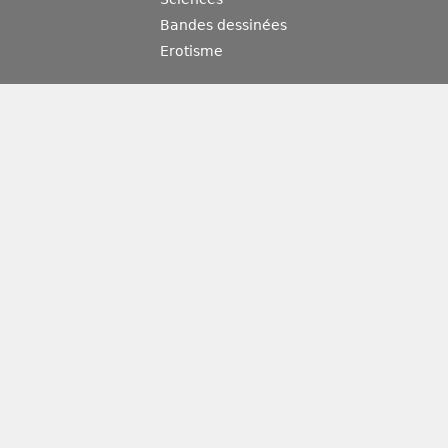
Bandes dessinées
Erotisme