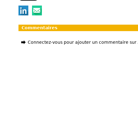
Commentaires
Connectez-vous pour ajouter un commentaire sur