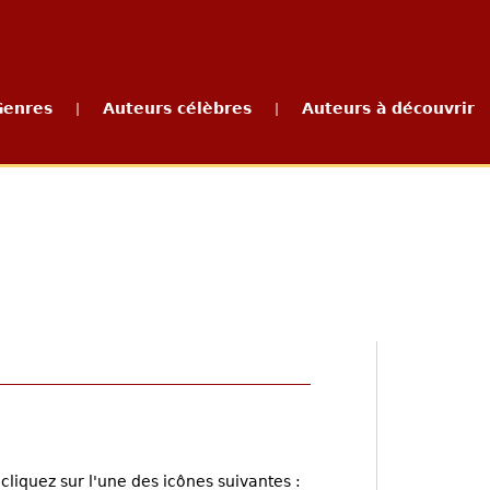
Genres
Auteurs célèbres
Auteurs à découvrir
|
|
cliquez sur l'une des icônes suivantes :