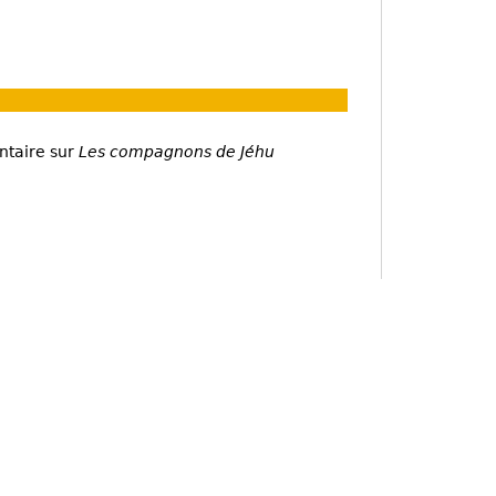
ntaire sur
Les compagnons de Jéhu