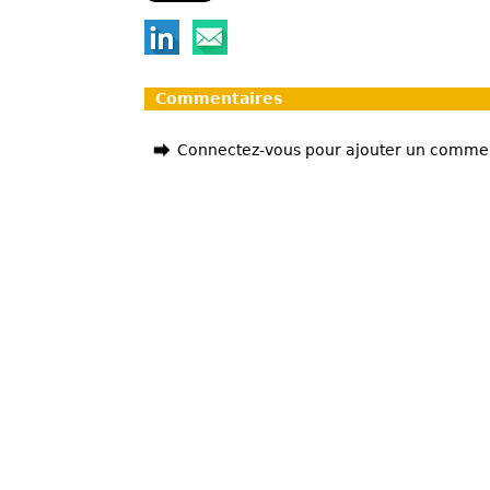
Commentaires
Connectez-vous pour ajouter un comme