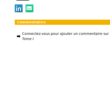
Commentaires
Connectez-vous pour ajouter un commentaire sur
Tome I