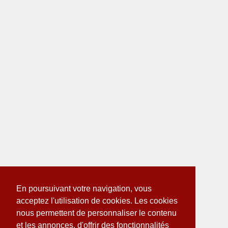
En poursuivant votre navigation, vous
acceptez l'utilisation de cookies. Les cookies
nous permettent de personnaliser le contenu
et les annonces, d'offrir des fonctionnalités