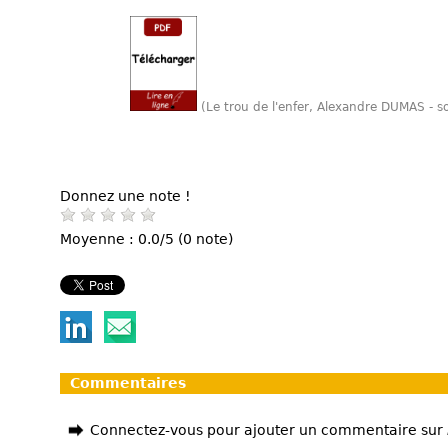
(Le trou de l'enfer, Alexandre DUMAS - 
Donnez une note !
Moyenne : 0.0/5 (0 note)
Commentaires
Connectez-vous pour ajouter un commentaire sur