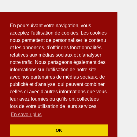
En poursuivant votre navigation, vous
acceptez l'utilisation de cookies. Les cookies
nous permettent de personnaliser le contenu
et les annonces, d'offrir des fonctionnalités
relatives aux médias sociaux et d'analyser
notre trafic. Nous partageons également des
informations sur l'utilisation de notre site
avec nos partenaires de médias sociaux, de
publicité et d'analyse, qui peuvent combiner
celles-ci avec d'autres informations que vous
leur avez fournies ou qu'ils ont collectées
lors de votre utilisation de leurs services.
En savoir plus
OK