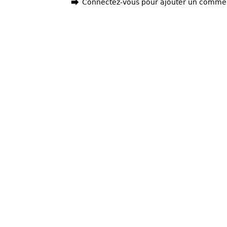
Connectez-vous pour ajouter un comme