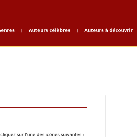
Genres
Auteurs célèbres
Auteurs à découvrir
|
|
cliquez sur l'une des icônes suivantes :