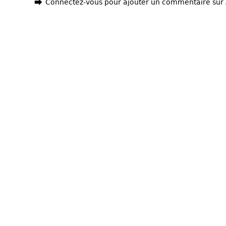
Connectez-vous pour ajouter un commentaire sur