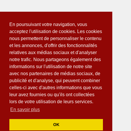
En poursuivant votre navigation, vous
acceptez l'utilisation de cookies. Les cookies
nous permettent de personnaliser le contenu
et les annonces, d'offrir des fonctionnalités
relatives aux médias sociaux et d'analyser
notre trafic. Nous partageons également des
informations sur l'utilisation de notre site
avec nos partenaires de médias sociaux, de
publicité et d'analyse, qui peuvent combiner
celles-ci avec d'autres informations que vous
leur avez fournies ou qu'ils ont collectées
lors de votre utilisation de leurs services.
En savoir plus
OK