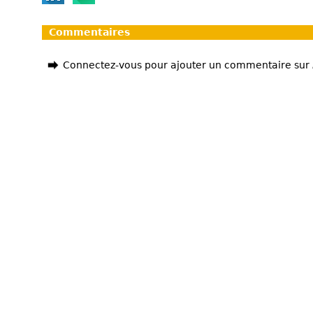
Commentaires
Connectez-vous pour ajouter un commentaire sur