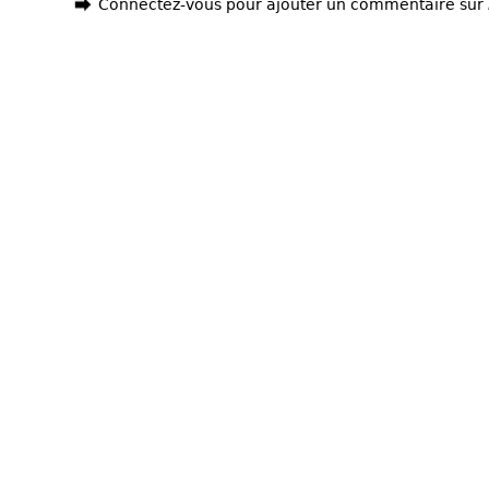
Connectez-vous pour ajouter un commentaire sur