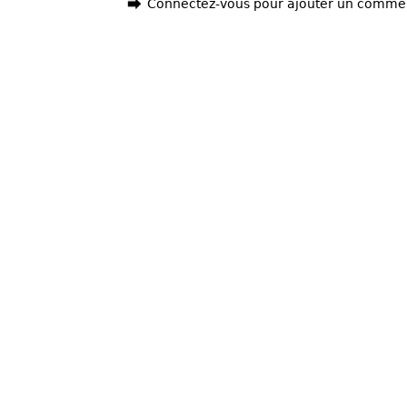
Connectez-vous pour ajouter un comme