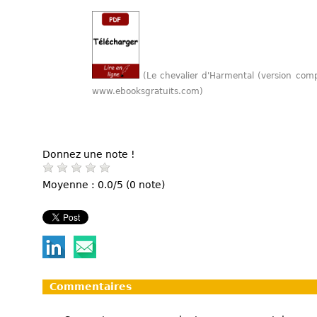
(Le chevalier d'Harmental (version com
www.ebooksgratuits.com)
Donnez une note !
Moyenne : 0.0/5 (0 note)
Commentaires