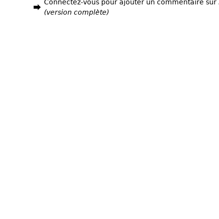
Connectez-vous pour ajouter un commentaire sur
(version complète)