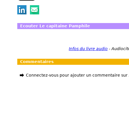
Ecouter Le capitaine Pamphile
Infos du livre audio
-
Audiocit
Commentaires
Connectez-vous pour ajouter un commentaire sur