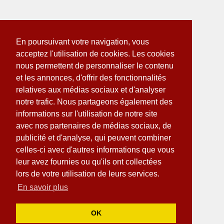
En poursuivant votre navigation, vous
acceptez l'utilisation de cookies. Les cookies
nous permettent de personnaliser le contenu
et les annonces, d'offrir des fonctionnalités
relatives aux médias sociaux et d'analyser
notre trafic. Nous partageons également des
informations sur l'utilisation de notre site
avec nos partenaires de médias sociaux, de
publicité et d'analyse, qui peuvent combiner
celles-ci avec d'autres informations que vous
leur avez fournies ou qu'ils ont collectées
lors de votre utilisation de leurs services.
En savoir plus
OK