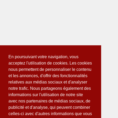
En poursuivant votre navigation, vous
acceptez l'utilisation de cookies. Les cookies
nous permettent de personnaliser le contenu
et les annonces, d'offrir des fonctionnalités
relatives aux médias sociaux et d'analyser
notre trafic. Nous partageons également des
informations sur l'utilisation de notre site
avec nos partenaires de médias sociaux, de
publicité et d'analyse, qui peuvent combiner
celles-ci avec d'autres informations que vous