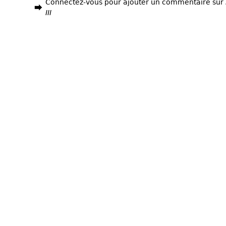
Connectez-vous pour ajouter un commentaire sur
III