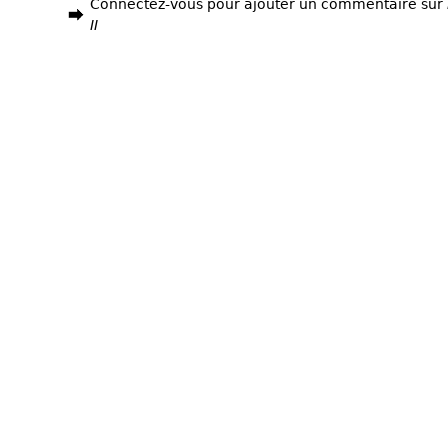
Connectez-vous pour ajouter un commentaire sur
II