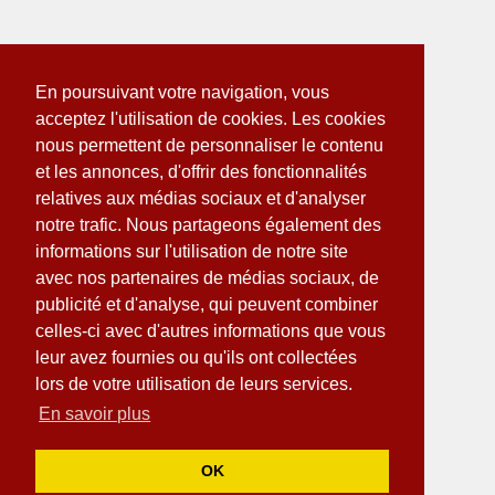
En poursuivant votre navigation, vous
acceptez l'utilisation de cookies. Les cookies
nous permettent de personnaliser le contenu
et les annonces, d'offrir des fonctionnalités
relatives aux médias sociaux et d'analyser
notre trafic. Nous partageons également des
informations sur l'utilisation de notre site
avec nos partenaires de médias sociaux, de
publicité et d'analyse, qui peuvent combiner
celles-ci avec d'autres informations que vous
leur avez fournies ou qu'ils ont collectées
lors de votre utilisation de leurs services.
En savoir plus
OK