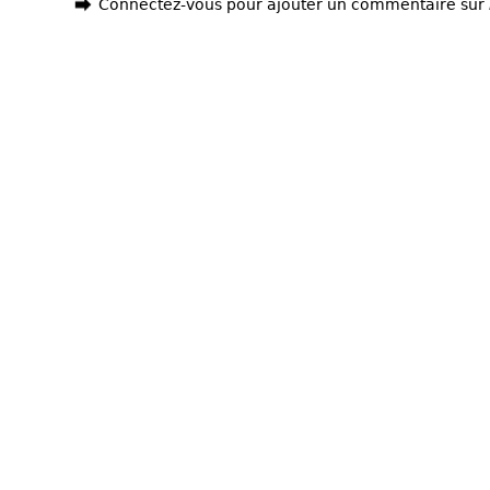
Connectez-vous pour ajouter un commentaire sur