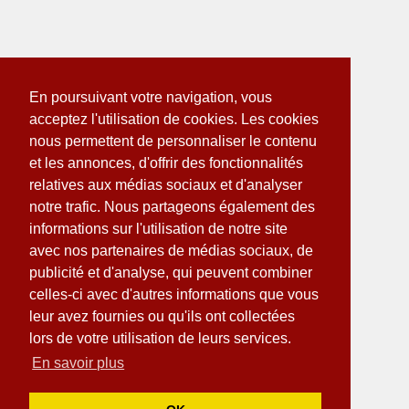
En poursuivant votre navigation, vous
acceptez l'utilisation de cookies. Les cookies
nous permettent de personnaliser le contenu
et les annonces, d'offrir des fonctionnalités
relatives aux médias sociaux et d'analyser
notre trafic. Nous partageons également des
informations sur l'utilisation de notre site
avec nos partenaires de médias sociaux, de
publicité et d'analyse, qui peuvent combiner
celles-ci avec d'autres informations que vous
leur avez fournies ou qu'ils ont collectées
lors de votre utilisation de leurs services.
En savoir plus