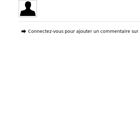
Connectez-vous pour ajouter un commentaire sur