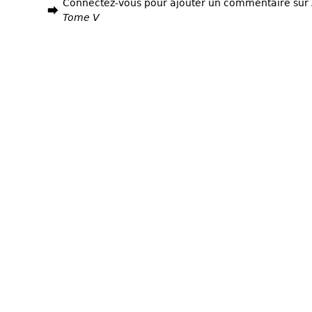
Connectez-vous pour ajouter un commentaire sur
Tome V