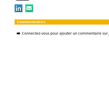
Commentaires
Connectez-vous pour ajouter un commentaire sur