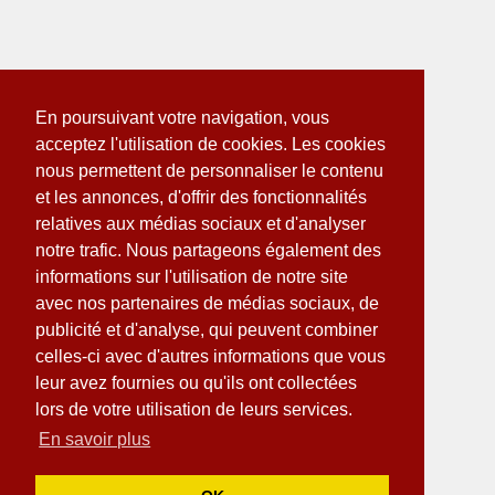
En poursuivant votre navigation, vous
acceptez l'utilisation de cookies. Les cookies
nous permettent de personnaliser le contenu
et les annonces, d'offrir des fonctionnalités
relatives aux médias sociaux et d'analyser
notre trafic. Nous partageons également des
informations sur l'utilisation de notre site
avec nos partenaires de médias sociaux, de
publicité et d'analyse, qui peuvent combiner
celles-ci avec d'autres informations que vous
leur avez fournies ou qu'ils ont collectées
lors de votre utilisation de leurs services.
En savoir plus