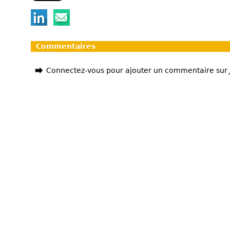
Commentaires
Connectez-vous pour ajouter un commentaire sur