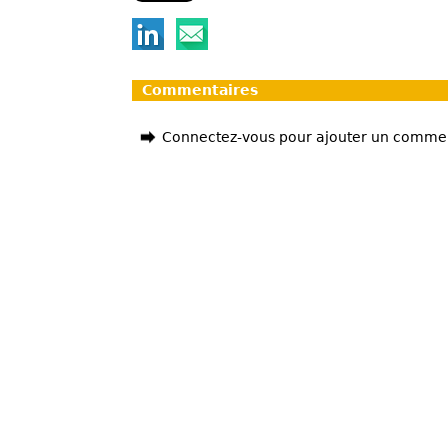
Commentaires
Connectez-vous pour ajouter un comme