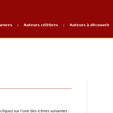
Genres
Auteurs célèbres
Auteurs à découvrir
|
|
cliquez sur l'une des icônes suivantes :