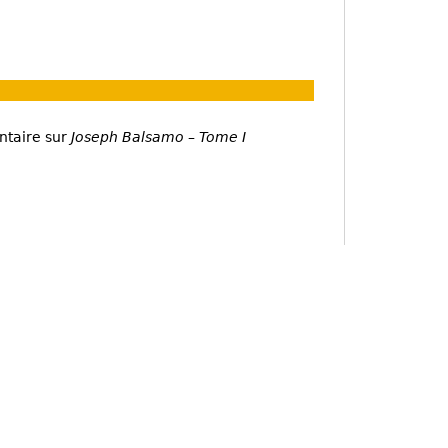
ntaire sur
Joseph Balsamo – Tome I