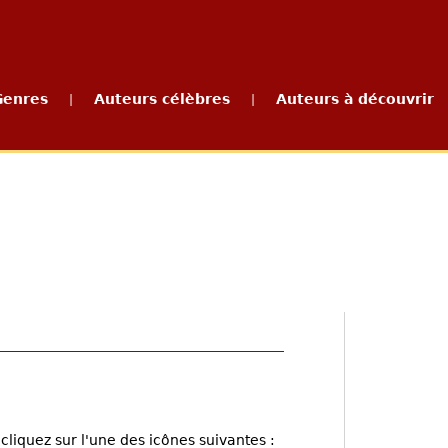
Genres
Auteurs célèbres
Auteurs à découvrir
|
|
cliquez sur l'une des icônes suivantes :